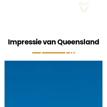
Impressie van Queensland