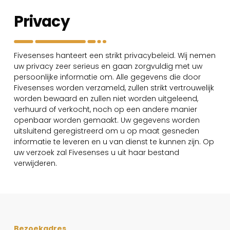
Privacy
Fivesenses hanteert een strikt privacybeleid. Wij nemen
uw privacy zeer serieus en gaan zorgvuldig met uw
persoonlijke informatie om. Alle gegevens die door
Fivesenses worden verzameld, zullen strikt vertrouwelijk
worden bewaard en zullen niet worden uitgeleend,
verhuurd of verkocht, noch op een andere manier
openbaar worden gemaakt. Uw gegevens worden
uitsluitend geregistreerd om u op maat gesneden
informatie te leveren en u van dienst te kunnen zijn. Op
uw verzoek zal Fivesenses u uit haar bestand
verwijderen.
Bezoekadres