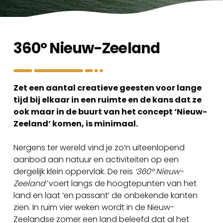
360° Nieuw-Zeeland
Zet een aantal creatieve geesten voor lange
tijd bij elkaar in een ruimte en de kans dat ze
ook maar in de buurt van het concept ‘Nieuw-
Zeeland’ komen, is minimaal.
Nergens ter wereld vind je zo’n uiteenlopend
aanbod aan natuur en activiteiten op een
dergelijk klein oppervlak. De reis
‘360° Nieuw-
Zeeland’
voert langs de hoogtepunten van het
land en laat ’en passant’ de onbekende kanten
zien. In ruim vier weken wordt in de Nieuw-
Zeelandse zomer een land beleefd dat al het