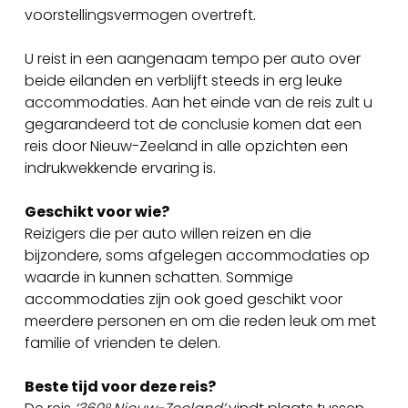
voorstellingsvermogen overtreft.
U reist in een aangenaam tempo per auto over
beide eilanden en verblijft steeds in erg leuke
accommodaties. Aan het einde van de reis zult u
gegarandeerd tot de conclusie komen dat een
reis door Nieuw-Zeeland in alle opzichten een
indrukwekkende ervaring is.
Geschikt voor wie?
Reizigers die per auto willen reizen en die
bijzondere, soms afgelegen accommodaties op
waarde in kunnen schatten. Sommige
accommodaties zijn ook goed geschikt voor
meerdere personen en om die reden leuk om met
familie of vrienden te delen.
Beste tijd voor deze reis?