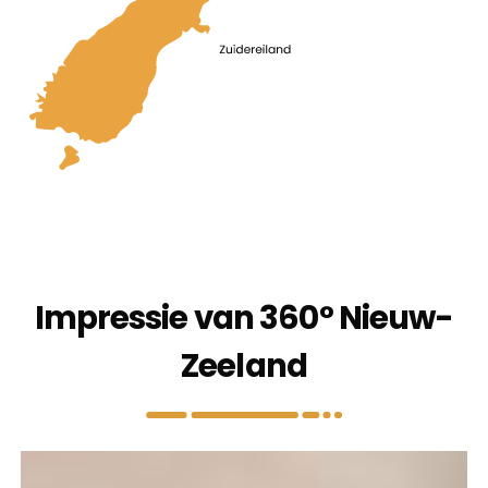
Impressie van 360° Nieuw-
Zeeland